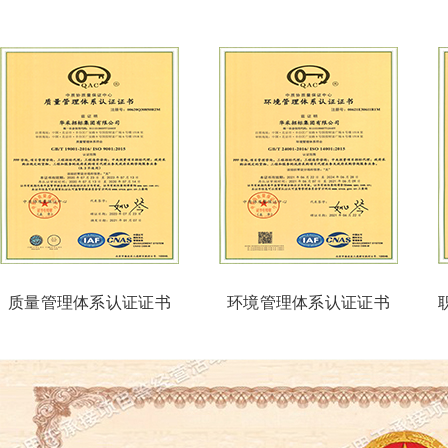
质量管理体系认证证书
环境管理体系认证证书