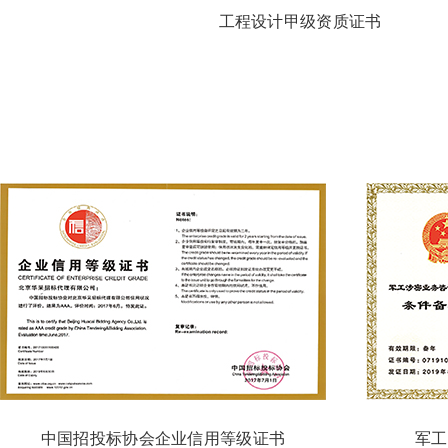
工程设计甲级资质证书
中国招投标协会企业信用等级证书
军工