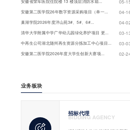
安徽省荣军医院住院楼 13 楼顶层消防水箱...
05-1
安徽第二医学院26年数字资源采购项目（单一...
04-1
巢湖学院2026年度泮山苑3#、5#、6#...
04-0
清华大学附属中学广华幼儿园绿化养护项目 更...
03-1
中再生公司湖北随州再生资源分拣加工中心项目...
03-0
安徽第二医学院2026年度大学生创新大赛项...
02-2
业务板块
招标代理
BIDDING AGENCY