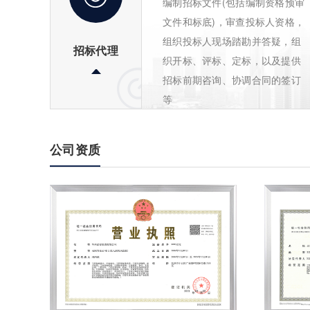
编制招标文件(包括编制资格预审
文件和标底)，审查投标人资格，
组织投标人现场踏勘并答疑，组
招标代理
织开标、评标、定标，以及提供
招标前期咨询、协调合同的签订
等
勘察设计
公司资质
SURVEY AND DESIGN
景观设计、BIM设计、建筑设计、
改造设计、房屋加固、房地产策
划、城市规划设计、项目工程管
BIM技术咨
理