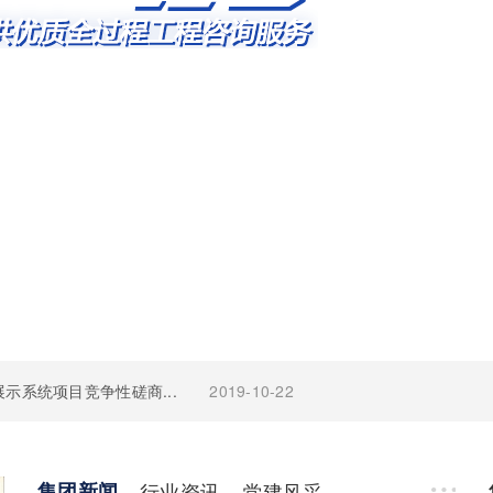
示系统项目竞争性磋商...
2019-10-22
竞争性磋商华体会体育（中国）HTH·官方网站 ...
2019-10-21
集团新闻
行业资讯
党建风采