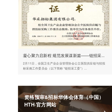
HTH·官方网站
北京联合大学城市服务大数据平台补充建设
海淀区六里屯垃圾填埋场六里屯垃圾填埋
华北科技学院秘书综合实验室建设政府采购
华北科技学院2019年管理学院设备政府采
凝心聚力启新程 规范发展谋新篇——链招采...
华北科技学院理学院2019年实验室建设政
2月11日，全国卫生产业企业管理协会公立医院供应链与招投
标采购工作委员会（以下简称 “链招采工委”）...
北京市大兴区第一职业学校大兴一职东校区
大兴一职信息中心及动漫计应耗材购置项目
资格预审&招标华体会体育（中国）
华北科技学院环境工程学院2019年实验
HTH·官方网站