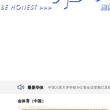
最新华体
中国人民大学学校办公室会议室预订及展
会体育（中国）
北京农业职业学院网络通识课资源采购项目