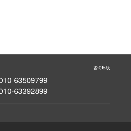
咨询热线
010-63509799
010-63392899