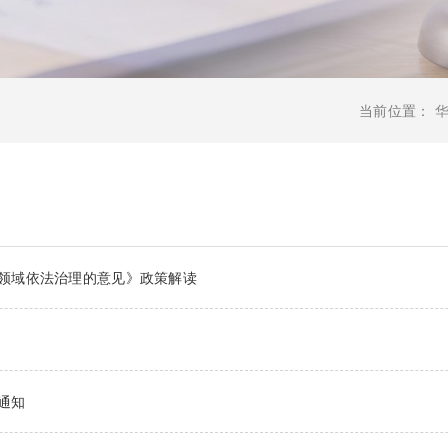
当前位置：
华
领域依法治理的意见》政策解读
通知