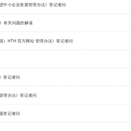
进中小企业发展管理办法》答记者问
)》有关问题的解读
）HTH·官方网站 管理办法》答记者问
》答记者问
管理办法》答记者问
题答记者问