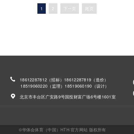
1
2
下一页
尾页
18612287812（招标）18612287819（造价）
18519060220（监理）18519060190（设计）
北京市丰台区广安路9号国投财富广场6号楼1601室
©华体会体育（中国）HTH·官方网站 版权所有