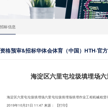
招标信息
资格预审&招标华体会体育（中国）HTH·官
海淀区六里屯垃圾填埋场六
海淀区六里屯垃圾填埋场六里屯垃圾填埋场填埋作业工程机械租赁
2019年10月21日 11:47
来源：
【
打印
】