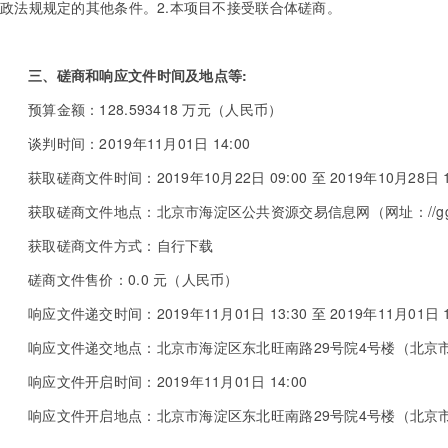
政法规规定的其他条件。2.本项目不接受联合体磋商。
三、磋商和响应文件时间及地点等:
预算金额：128.593418 万元（人民币）
谈判时间：2019年11月01日 14:00
获取磋商文件时间：2019年10月22日 09:00 至 2019年10月28
获取磋商文件地点：北京市海淀区公共资源交易信息网（网址：//ggzyjy.
获取磋商文件方式：自行下载
磋商文件售价：0.0 元（人民币）
响应文件递交时间：2019年11月01日 13:30 至 2019年11月01
响应文件递交地点：北京市海淀区东北旺南路29号院4号楼（北京
响应文件开启时间：2019年11月01日 14:00
响应文件开启地点：北京市海淀区东北旺南路29号院4号楼（北京