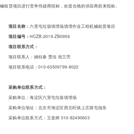
械租赁项目进行竞争性磋商招标，欢迎合格的供应商前来投标。
项目名称：
六里屯垃圾填埋场填埋作业工程机械租赁项目
项目编号：
HCZB-2019-ZB0956
项目联系方式：
项目联系人：姚钰春 贾佳 祝兰芳
项目联系电话：010-63509799-8022
采购单位联系方式：
采购单位：海淀区六里屯垃圾填埋场
采购单位地址：北京市海淀区西北旺镇上庄路屯佃东
采购单位联系方式：王老师 010-82490603