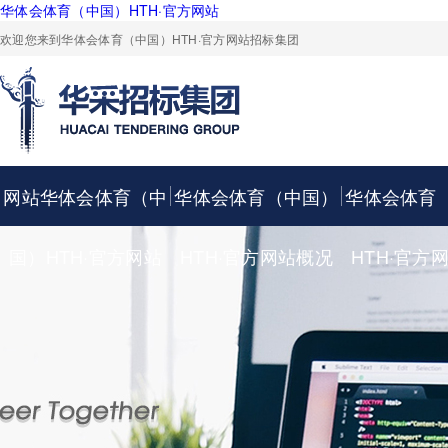
华体会体育（中国）HTH·官方网站
欢迎您来到华体会体育（中国）HTH·官方网站招标集团
网站华体会体育（中
华体会体育（中国）
华体会体育
国）HTH·官方网站
HTH·官方网站概况
HTH·官方