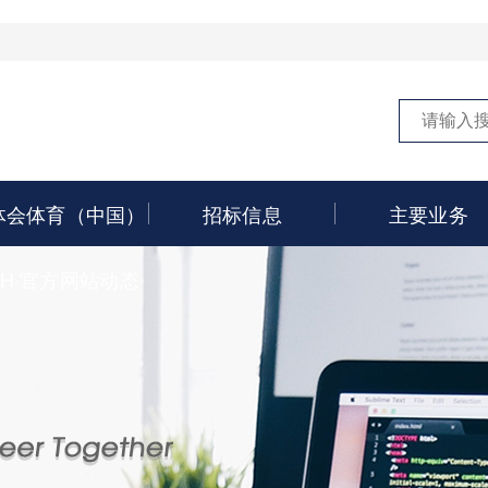
体会体育（中国）
招标信息
主要业务
TH·官方网站动态