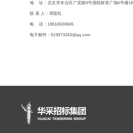
9
6
1
地 址：北京市丰台区广安路
号国投财富广场
号楼
联 系 人：邓彩红
18610630845
电 话：
919973343@qq.com
电子邮件
：