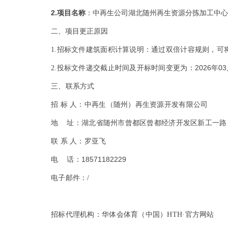
2.
项目名称
：
中再生公司湖北随州再生资源分拣加工中心
二、项目
原因
更正
1.
招标文件建筑面积计算说明：通过双倍计容规则，可
2026
03
2.
投标文件递交截止时间及开标时间变更为：
年
三、联系方式
招 标 人：中再生（随州）再生资源开发有限公司
地 址：湖北省随州市曾都区曾都经济开发区新工一路
联 系 人：罗亚飞
18571182229
电 话：
电子邮件：/
招标代理机构：华体会体育（中国）HTH·官方网站