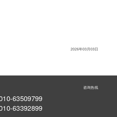
202
6
年03月03日
咨询热线
010-63509799
010-63392899