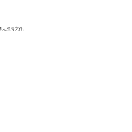
详见澄清文件。