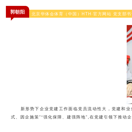
郭朝阳
北京华体会体育（中国）HTH·官方网站 党支部书
新形势下企业党建工作面临党员流动性大，党建和业务融
式、因企施策”“强化保障、建强阵地”,在党建引领下推动