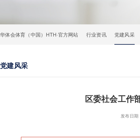
华体会体育（中国）HTH·官方网站
行业资讯
党建风采
党建风采
区委社会工作
发布日期：